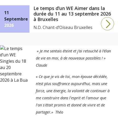
Le temps d’un WE Aimer dans la
11
durée du 11 au 13 septembre 2026
Septembre
à Bruxelles
2026
N.D. Chant-d’Oiseau Bruxelles
« Je me sentais éteint et j’ai retouché à l’élan
de vie en moi, à de nouveaux possibles ! »
Claude
« Ce que je vis de toi, mon épouse décédée,
n’est plus souffrance aujourd’hui, mais une
force, une énergie, la volonté de continuer à
me construire dans l'esprit et l'amour que
l'on s'était promis et donné de vivre et de
partager.» Théo