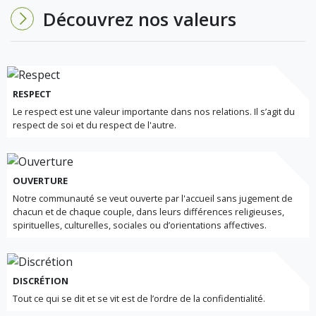
Découvrez nos valeurs
RESPECT
Le respect est une valeur importante dans nos relations. Il s’agit du
respect de soi et du respect de l'autre.
OUVERTURE
Notre communauté se veut ouverte par l'accueil sans jugement de
chacun et de chaque couple, dans leurs différences religieuses,
spirituelles, culturelles, sociales ou d’orientations affectives.
DISCRÉTION
Tout ce qui se dit et se vit est de l’ordre de la confidentialité.