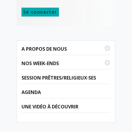
A PROPOS DE NOUS
NOS WEEK-ENDS
SESSION PRÊTRES/RELIGIEUX·SES
AGENDA
UNE VIDÉO À DÉCOUVRIR