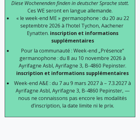
Diese Wochenenden finden in deutscher Sprache statt.
Ces WE seront en langue allemande.
« le week-end ME » germanophone : du 20 au 22
septembtre 2026 à l’hotel Tychon, Aachener
Eynatten.
inscription et informations
supplémentaires
Pour la communauté : Week-end „Présence“
germanophone : du 8 au 10 novembre 2026 à
Ayrifagne Asbl, Ayrifagne 3, B-4860 Pepinster.
inscription et informations supplémentaires
Week-end A&E : du 7 au 9 mars 2027 à – 7.3.2027 à
Ayrifagne Asbl, Ayrifagne 3, B-4860 Pepinster, —
nous ne connaissons pas encore les modalités
d’inscription, la date limite ni le prix.