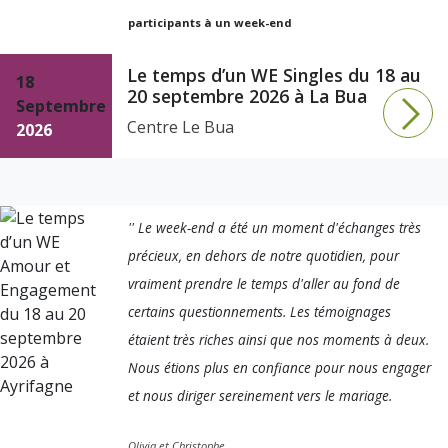
participants à un week-end
Le temps d’un WE Singles du 18 au
18
20 septembre 2026 à La Bua
Septembre
Centre Le Bua
2026
'' Le week-end a été un moment d'échanges très
précieux, en dehors de notre quotidien, pour
vraiment prendre le temps d'aller au fond de
certains questionnements. Les témoignages
étaient très riches ainsi que nos moments à deux.
Nous étions plus en confiance pour nous engager
et nous diriger sereinement vers le mariage.
Olivia et Christophe