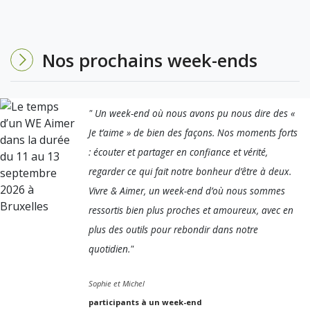
Nos prochains week-ends
" Un week-end où nous avons pu nous dire des «
Je t’aime » de bien des façons. Nos moments forts
: écouter et partager en confiance et vérité,
regarder ce qui fait notre bonheur d’être à deux.
Vivre & Aimer, un week-end d’où nous sommes
ressortis bien plus proches et amoureux, avec en
plus des outils pour rebondir dans notre
quotidien."
Sophie et Michel
participants à un week-end