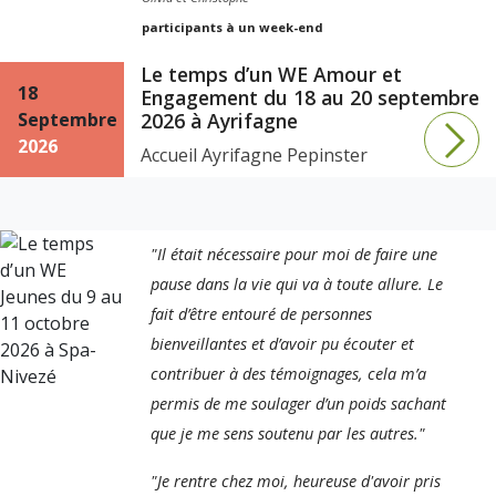
participants à un week-end
Le temps d’un WE Amour et
18
Engagement du 18 au 20 septembre
Septembre
2026 à Ayrifagne
2026
Accueil Ayrifagne Pepinster
"Il était nécessaire pour moi de faire une
pause dans la vie qui va à toute allure. Le
fait d’être entouré de personnes
bienveillantes et d’avoir pu écouter et
contribuer à des témoignages, cela m’a
permis de me soulager d’un poids sachant
que je me sens soutenu par les autres."
"Je rentre chez moi, heureuse d'avoir pris