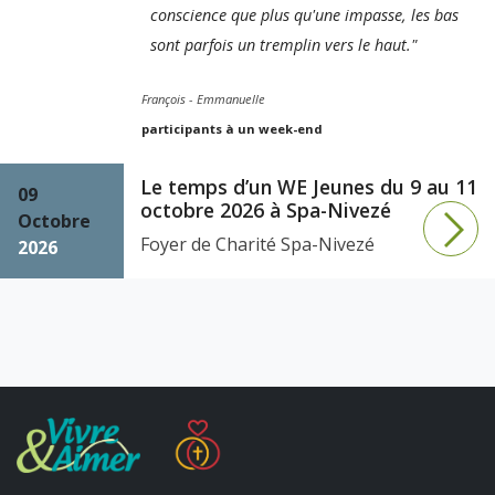
conscience que plus qu'une impasse, les bas
sont parfois un tremplin vers le haut."
François - Emmanuelle
participants à un week-end
Le temps d’un WE Jeunes du 9 au 11
09
octobre 2026 à Spa-Nivezé
Octobre
Foyer de Charité Spa-Nivezé
2026