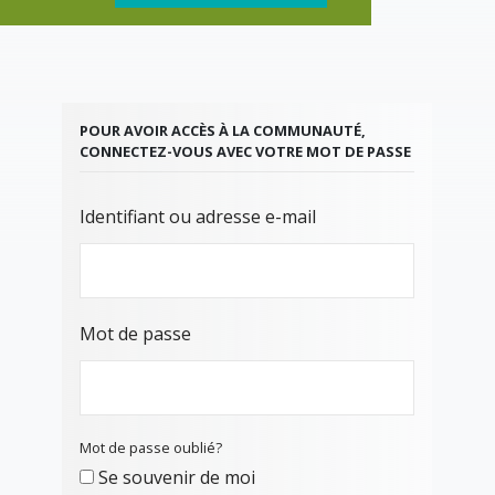
POUR AVOIR ACCÈS À LA COMMUNAUTÉ,
CONNECTEZ-VOUS AVEC VOTRE MOT DE PASSE
Identifiant ou adresse e-mail
Mot de passe
Mot de passe oublié?
Se souvenir de moi