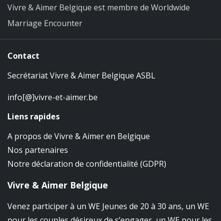
Vivre & Aimer Belgique est membre de Worldwide
Marriage Encounter
Contact
Secrétariat Vivre & Aimer Belgique ASBL
info[@]vivre-et-aimer.be
Liens rapides
A propos de Vivre & Aimer en Belgique
Nos partenaires
Notre déclaration de confidentialité (GDPR)
Vivre & Aimer Belgique
Venez participer à un WE Jeunes de 20 à 30 ans, un WE
pour les couples désireux de s’engager, un WE pour les